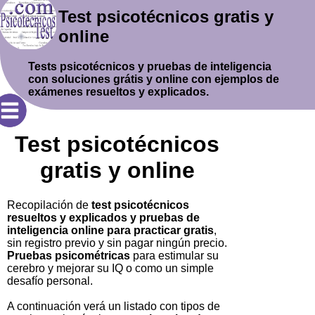
Test psicotécnicos gratis y
online
Tests psicotécnicos y pruebas de inteligencia
con soluciones grátis y online con ejemplos de
exámenes resueltos y explicados.
Test psicotécnicos
gratis y online
Recopilación de
test psicotécnicos
resueltos y explicados y pruebas de
inteligencia online para practicar gratis
,
sin registro previo y sin pagar ningún precio.
Pruebas psicométricas
para estimular su
cerebro y mejorar su IQ o como un simple
desafío personal.
A continuación verá un listado con tipos de