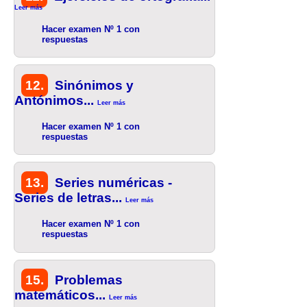
Leer más
Hacer examen Nº 1 con
respuestas
12.
Sinónimos y
Antónimos...
Leer más
Hacer examen Nº 1 con
respuestas
13.
Series numéricas -
Series de letras...
Leer más
Hacer examen Nº 1 con
respuestas
15.
Problemas
matemáticos...
Leer más