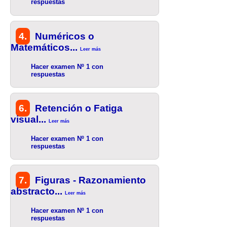
respuestas
4.
Numéricos o
Matemáticos...
Leer más
Hacer examen Nº 1 con
respuestas
6.
Retención o Fatiga
visual...
Leer más
Hacer examen Nº 1 con
respuestas
7.
Figuras - Razonamiento
abstracto...
Leer más
Hacer examen Nº 1 con
respuestas