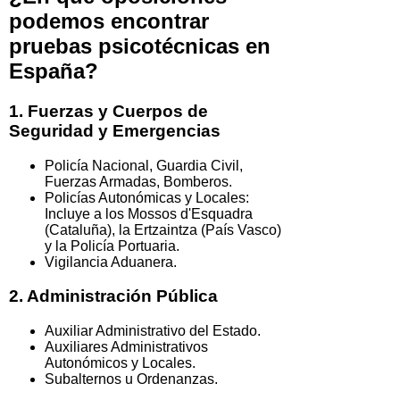
podemos encontrar
pruebas psicotécnicas en
España?
1. Fuerzas y Cuerpos de
Seguridad y Emergencias
Policía Nacional, Guardia Civil,
Fuerzas Armadas, Bomberos.
Policías Autonómicas y Locales:
Incluye a los Mossos d'Esquadra
(Cataluña), la Ertzaintza (País Vasco)
y la Policía Portuaria.
Vigilancia Aduanera.
2. Administración Pública
Auxiliar Administrativo del Estado.
Auxiliares Administrativos
Autonómicos y Locales.
Subalternos u Ordenanzas.