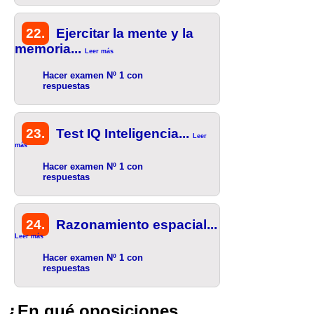
22.
Ejercitar la mente y la
memoria...
Leer más
Hacer examen Nº 1 con
respuestas
23.
Test IQ Inteligencia...
Leer
más
Hacer examen Nº 1 con
respuestas
24.
Razonamiento espacial...
Leer más
Hacer examen Nº 1 con
respuestas
¿En qué oposiciones